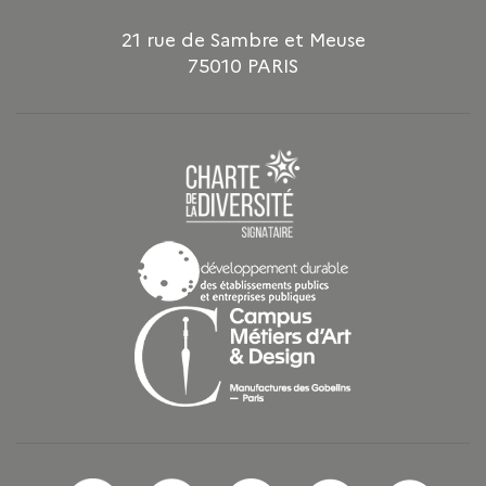
21 rue de Sambre et Meuse
75010 PARIS