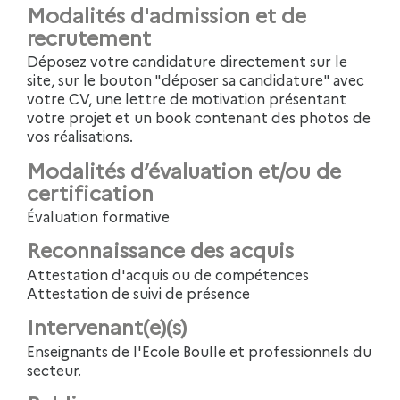
Modalités d'admission et de
recrutement
Déposez votre candidature directement sur le
site, sur le bouton "déposer sa candidature" avec
votre CV, une lettre de motivation présentant
votre projet et un book contenant des photos de
vos réalisations.
Modalités d’évaluation et/ou de
certification
Évaluation formative
Reconnaissance des acquis
Attestation d'acquis ou de compétences
Attestation de suivi de présence
Intervenant(e)(s)
Enseignants de l'Ecole Boulle et professionnels du
secteur.