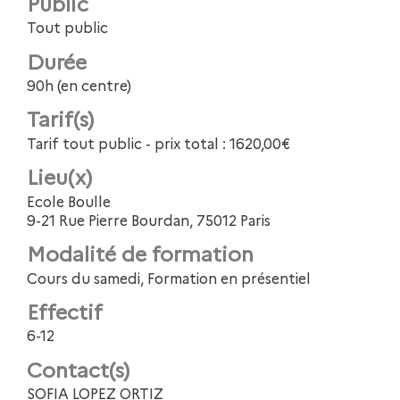
Public
Tout public
Durée
90h (en centre)
Tarif(s)
Tarif tout public - prix total : 1620,00€
Lieu(x)
Ecole Boulle
9-21 Rue Pierre Bourdan, 75012 Paris
Modalité de formation
Cours du samedi, Formation en présentiel
Effectif
6-12
Contact(s)
SOFIA LOPEZ ORTIZ