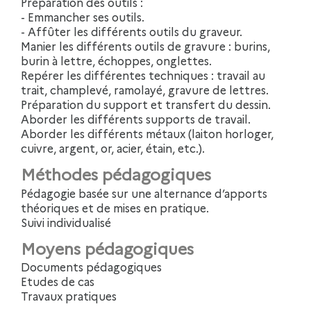
Préparation des outils :
- Emmancher ses outils.
- Affûter les différents outils du graveur.
Manier les différents outils de gravure : burins,
burin à lettre, échoppes, onglettes.
Repérer les différentes techniques : travail au
trait, champlevé, ramolayé, gravure de lettres.
Préparation du support et transfert du dessin.
Aborder les différents supports de travail.
Aborder les différents métaux (laiton horloger,
cuivre, argent, or, acier, étain, etc.).
Méthodes pédagogiques
Pédagogie basée sur une alternance d’apports
théoriques et de mises en pratique.
Suivi individualisé
Moyens pédagogiques
Documents pédagogiques
Etudes de cas
Travaux pratiques