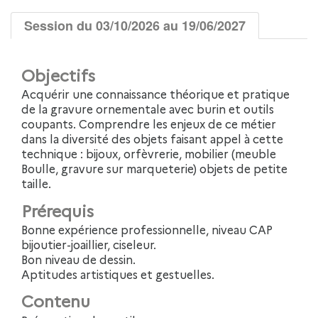
Session du 03/10/2026 au 19/06/2027
Objectifs
Acquérir une connaissance théorique et pratique
de la gravure ornementale avec burin et outils
coupants. Comprendre les enjeux de ce métier
dans la diversité des objets faisant appel à cette
technique : bijoux, orfèvrerie, mobilier (meuble
Boulle, gravure sur marqueterie) objets de petite
taille.
Prérequis
Bonne expérience professionnelle, niveau CAP
bijoutier-joaillier, ciseleur.
Bon niveau de dessin.
Aptitudes artistiques et gestuelles.
Contenu