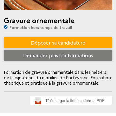
Gravure ornementale
Formation hors temps de travail
Déposer sa candidature
Demander plus d'informations
Formation de gravure ornementale dans les métiers
de la bijouterie, du mobilier, de l'orfèvrerie. Formation
théorique et pratique à la gravure ornementale.
Télécharger la fiche en format PDF