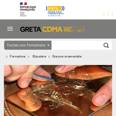
Toutes nos formations
Formations
Bijouterie
Gravure ornementale