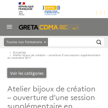
Toutes nos formations
Actualités
Atelier bijoux de création – ouverture d’une session supplémentaire
en novembre 2017
Voir les catégories
Atelier bijoux de création
– ouverture d’une session
supplémentaire en