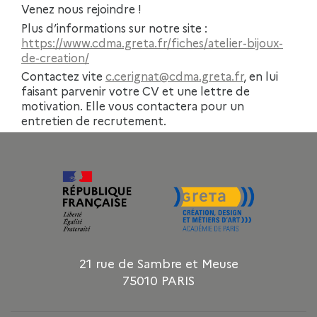
Venez nous rejoindre !
Plus d’informations sur notre site :
https://www.cdma.greta.fr/fiches/atelier-bijoux-
de-creation/
Contactez vite
c.cerignat@cdma.greta.fr
, en lui
faisant parvenir votre CV et une lettre de
motivation. Elle vous contactera pour un
entretien de recrutement.
21 rue de Sambre et Meuse
75010 PARIS