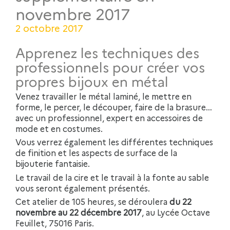
novembre 2017
2 octobre 2017
Apprenez les techniques des
professionnels pour créer vos
propres bijoux en métal
Venez travailler le métal laminé, le mettre en
forme, le percer, le découper, faire de la brasure…
avec un professionnel, expert en accessoires de
mode et en costumes.
Vous verrez également les différentes techniques
de finition et les aspects de surface de la
bijouterie fantaisie.
Le travail de la cire et le travail à la fonte au sable
vous seront également présentés.
Cet atelier de 105 heures, se déroulera
du 22
novembre au 22 décembre 2017
, au Lycée Octave
Feuillet, 75016 Paris.