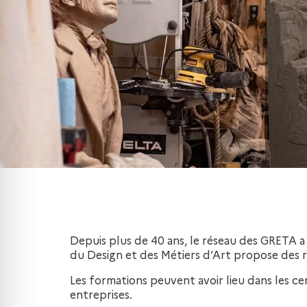
Depuis plus de 40 ans, le réseau des GRETA a
du Design et des Métiers d’Art propose des r
Les formations peuvent avoir lieu dans les c
entreprises.