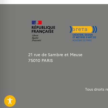
21 rue de Sambre et Meuse
75010 PARIS
Tous droits