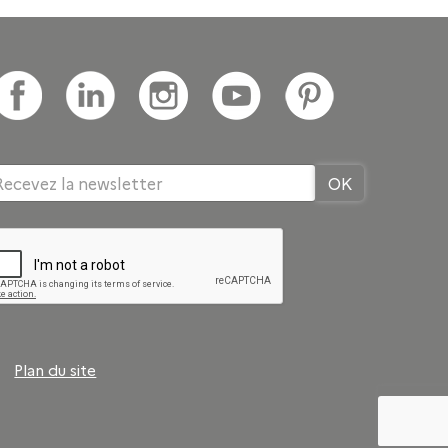
Plan du site