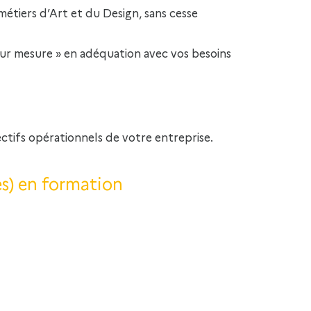
étiers d’Art et du Design, sans cesse
sur mesure » en adéquation avec vos besoins
ctifs opérationnels de votre entreprise.
es) en formation