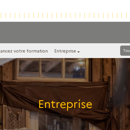
nancez votre formation
Entreprise
Tou
Entreprise