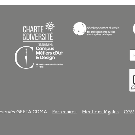
 réservés GRETA CDMA
Partenaires
Mentions légales
CGV