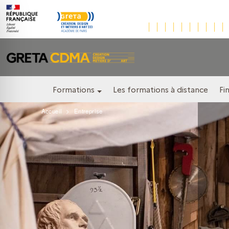
Formations
Les formations à distance
Fi
Accueil
Entreprise