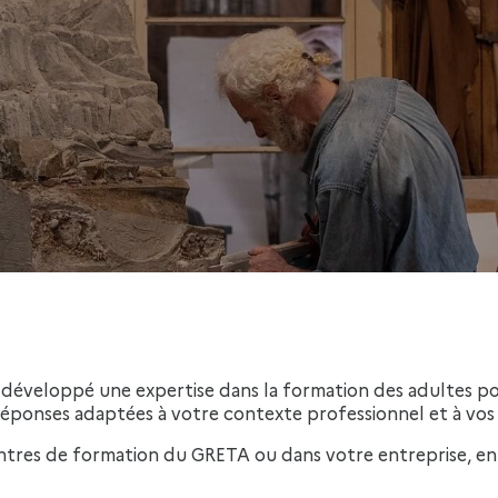
 développé une expertise dans la formation des adultes pou
éponses adaptées à votre contexte professionnel et à vos s
entres de formation du GRETA ou dans votre entreprise, en s