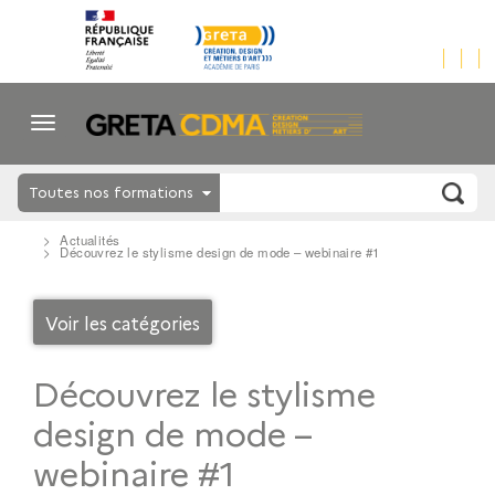
Toutes nos formations
Actualités
Découvrez le stylisme design de mode – webinaire #1
Voir les catégories
Découvrez le stylisme
design de mode –
webinaire #1