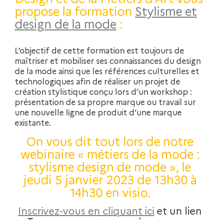
propose la formation
Stylisme et
design de la mode
:
L’objectif de cette formation est toujours de
maîtriser et mobiliser ses connaissances du design
de la mode ainsi que les références culturelles et
technologiques afin de réaliser un projet de
création stylistique conçu lors d’un workshop :
présentation de sa propre marque ou travail sur
une nouvelle ligne de produit d’une marque
existante.
On vous dit tout lors de notre
webinaire « métiers de la mode :
stylisme design de mode », le
jeudi 5 janvier 2023 de 13h30 à
14h30 en visio.
Inscrivez-vous en cliquant ici
et un lien