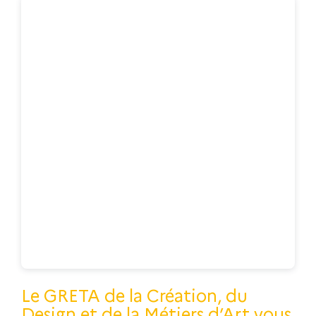
Le GRETA de la Création, du
Design et de la Métiers d’Art vous