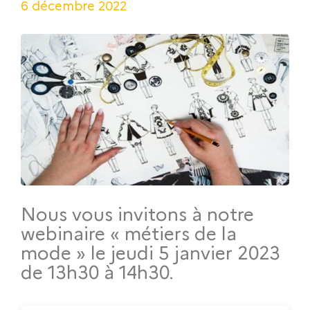
6 décembre 2022
Nous vous invitons à notre
webinaire « métiers de la
mode » le jeudi 5 janvier 2023
de 13h30 à 14h30.