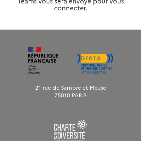
Teams vous sera envoyé pour vous
connecter.
21 rue de Sambre et Meuse
75010 PARIS