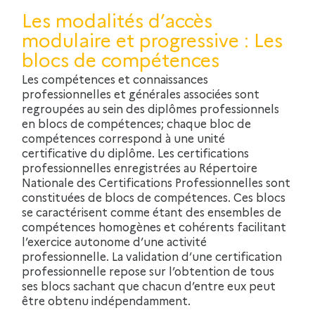
Les modalités d’accès
modulaire et progressive : Les
blocs de compétences
Les compétences et connaissances
professionnelles et générales associées sont
regroupées au sein des diplômes professionnels
en blocs de compétences; chaque bloc de
compétences correspond à une unité
certificative du diplôme. Les certifications
professionnelles enregistrées au Répertoire
Nationale des Certifications Professionnelles sont
constituées de blocs de compétences. Ces blocs
se caractérisent comme étant des ensembles de
compétences homogènes et cohérents facilitant
l’exercice autonome d’une activité
professionnelle. La validation d’une certification
professionnelle repose sur l’obtention de tous
ses blocs sachant que chacun d’entre eux peut
être obtenu indépendamment.