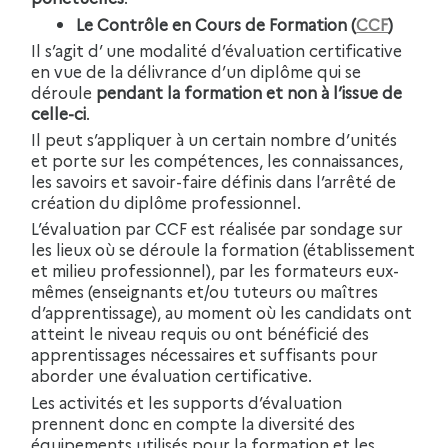
Le Contrôle en Cours de Formation (
CCF
)
Il s’agit d’ une modalité d’évaluation certificative
en vue de la délivrance d’un diplôme qui se
déroule
pendant la formation et non à l’issue de
celle-ci
.
Il peut s’appliquer à un certain nombre d’unités
et porte sur les compétences, les connaissances,
les savoirs et savoir-faire définis dans l’arrêté de
création du diplôme professionnel.
L’évaluation par CCF est réalisée par sondage sur
les lieux où se déroule la formation (établissement
et milieu professionnel), par les formateurs eux-
mêmes (enseignants et/ou tuteurs ou maîtres
d’apprentissage), au moment où les candidats ont
atteint le niveau requis ou ont bénéficié des
apprentissages nécessaires et suffisants pour
aborder une évaluation certificative.
Les activités et les supports d’évaluation
prennent donc en compte la diversité des
équipements utilisés pour la formation et les