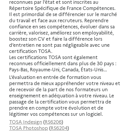
reconnues par l’état et sont inscrites au
Répertoire Spécifique de France Compétences.
Il est primordial de se différencier sur le marché
du travail et face aux recruteurs. Reprendre
confiance en ses compétences, évoluer dans sa
carrière, valorisez, améliorez son employabilité,
boostez son CV et faire la différence lors
d’entretien ne sont pas négligeable avec une
certification TOSA.
Les certifications TOSA sont également
reconnues officiellement dans plus de 30 pays :
Pays-Bas, Royaume-Uni, Canada, États-Unis…
L’évaluation en entrée de formation vous
permettra de mieux appréhender votre niveau et
de recevoir de la part de nos formateurs un
enseignement en adéquation à votre niveau. Le
passage de la certification vous permettra de
prendre en compte votre évolution et de
légitimer vos compétences sur un logiciel.
TOSA Indesign
(
RS6206
)
TOSA Photoshop
(
RS6204
)