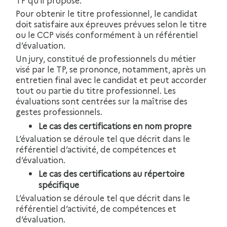
Pour obtenir le titre professionnel, le candidat
doit satisfaire aux épreuves prévues selon le titre
ou le CCP visés conformément à un référentiel
d’évaluation.
Un jury, constitué de professionnels du métier
visé par le TP, se prononce, notamment, après un
entretien final avec le candidat et peut accorder
tout ou partie du titre professionnel. Les
évaluations sont centrées sur la maîtrise des
gestes professionnels.
Le cas des certifications en nom propre
L’évaluation se déroule tel que décrit dans le
référentiel d’activité, de compétences et
d’évaluation.
Le cas des certifications au répertoire
spécifique
L’évaluation se déroule tel que décrit dans le
référentiel d’activité, de compétences et
d’évaluation.