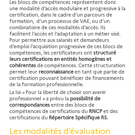
Les blocs de compétences représentent donc
une modalité d’accès modulaire et progressive à la
certification, dans le cadre d’un parcours de
formation, d’un processus de VAE, ou d’un
combinatoire de ces modalités d’accès. Ils
facilitent l’accès et l’adaptation à un métier visé.
Pour permettre aux salariés et demandeurs
d’emploi l’acquisition progressive de ces blocs de
compétences, les certificateurs ont
structuré
leurs certifications en entités homogènes et
cohérentes
de compétences. Cette structuration
permet leur
reconnaissance
en tant que partie de
certification pouvant bénéficier de financements
de la formation professionnelle.
La loi
«
Pour la liberté de choisir son avenir
professionnel » a prévu la
possibilité de
correspondances
entre des blocs de
compétences de certifications du
RNCP
et des
certifications du
Répertoire Spécifique RS.
Les modalités d’évaluation