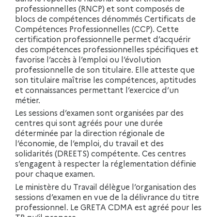
professionnelles (RNCP) et sont composés de
blocs de compétences dénommés Certificats de
Compétences Professionnelles (CCP). Cette
certification professionnelle permet d’acquérir
des compétences professionnelles spécifiques et
favorise l’accès à l’emploi ou l’évolution
professionnelle de son titulaire. Elle atteste que
son titulaire maîtrise les compétences, aptitudes
et connaissances permettant l’exercice d’un
métier.
Les sessions d’examen sont organisées par des
centres qui sont agréés pour une durée
déterminée par la direction régionale de
l’économie, de l’emploi, du travail et des
solidarités (DREETS) compétente. Ces centres
s’engagent à respecter la réglementation définie
pour chaque examen.
Le ministère du Travail délègue l’organisation des
sessions d’examen en vue de la délivrance du titre
professionnel. Le GRETA CDMA est agréé pour les
TP qu’il propose.