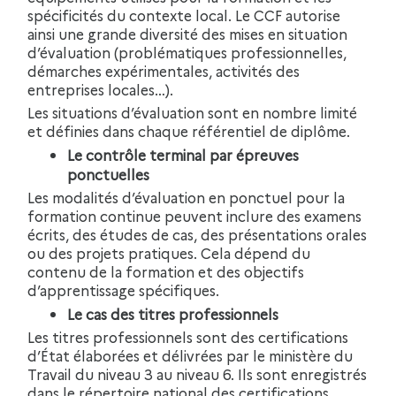
spécificités du contexte local. Le CCF autorise
ainsi une grande diversité des mises en situation
d’évaluation (problématiques professionnelles,
démarches expérimentales, activités des
entreprises locales…).
Les situations d’évaluation sont en nombre limité
et définies dans chaque référentiel de diplôme.
Le contrôle terminal par épreuves
ponctuelles
Les modalités d’évaluation en ponctuel pour la
formation continue peuvent inclure des examens
écrits, des études de cas, des présentations orales
ou des projets pratiques. Cela dépend du
contenu de la formation et des objectifs
d’apprentissage spécifiques.
Le cas des titres professionnels
Les titres professionnels sont des certifications
d’État élaborées et délivrées par le ministère du
Travail du niveau 3 au niveau 6. Ils sont enregistrés
dans le répertoire national des certifications