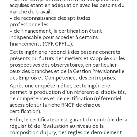
acquises étant en adéquation avec les besoins du
marché du travail
– de reconnaissance des aptitudes
professionnelles
– de financement, la certification étant
indispensable pour accéder à certains
financements (CPF, CPFT…).
Cette ingénierie répond à des besoins concrets
présents ou futurs des métiers et s’appuie sur les
prospectives des observatoires, en particulier
ceux des branches et de la Gestion Prévisionnelle
des Emplois et Compétences des entreprises.
Après une enquête métier, cette ingénierie
permet la production d’un référentiel d’activités,
de compétences et de certification (référentiel
accessible sur la fiche RNCP de chaque
certification).
Enfin, le certificateur est garant du contrôle de la
régularité de l’évaluation au niveau de la
composition du jury, des règles de déroulement