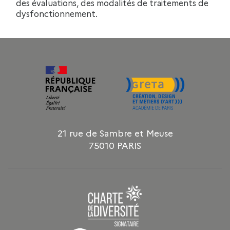
des évaluations, des modalités de traitements de
dysfonctionnement.
21 rue de Sambre et Meuse
75010 PARIS