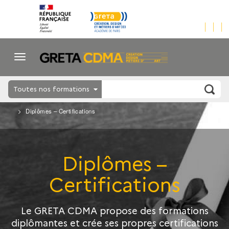
Toutes nos formations
Diplômes – Certifications
Diplômes –
Certifications
Le GRETA CDMA propose des formations
diplômantes et crée ses propres certifications