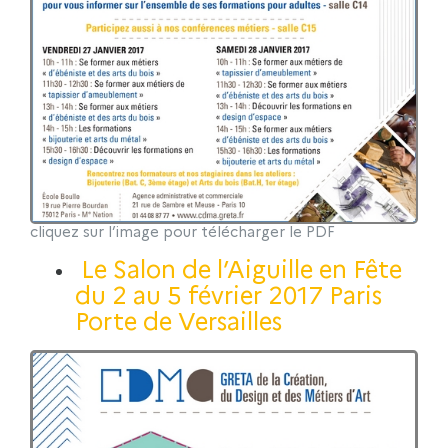
cliquez sur l’image pour télécharger le PDF
Le Salon de l’Aiguille en Fête
du 2 au 5 février 2017 Paris
Porte de Versailles