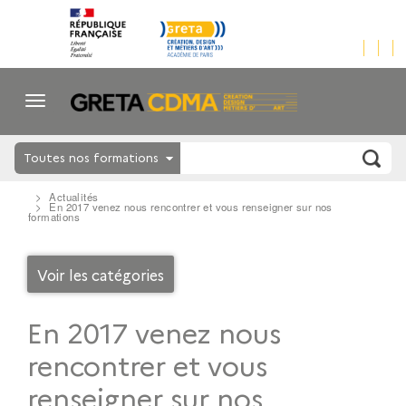
Toutes nos formations
Actualités
En 2017 venez nous rencontrer et vous renseigner sur nos
formations
Voir les catégories
En 2017 venez nous
rencontrer et vous
renseigner sur nos