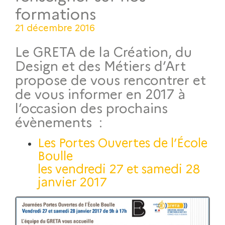
formations
21 décembre 2016
Le GRETA de la Création, du
Design et des Métiers d’Art
propose de vous rencontrer et
de vous informer en 2017 à
l’occasion des prochains
évènements :
Les Portes Ouvertes de l’École
Boulle
les vendredi 27 et samedi 28
janvier 2017