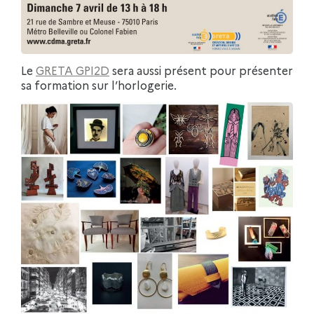
Le
GRETA GPI2D
sera aussi présent pour présenter
sa formation sur l’horlogerie.