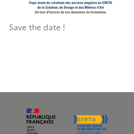
Save the date !