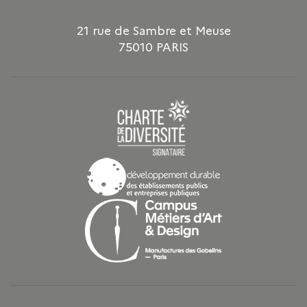
21 rue de Sambre et Meuse
75010 PARIS