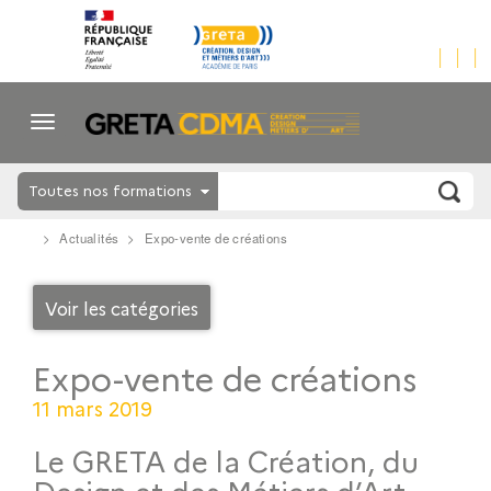
Toutes nos formations
Actualités
Expo-vente de créations
Voir les catégories
Expo-vente de créations
11 mars 2019
Le GRETA de la Création, du