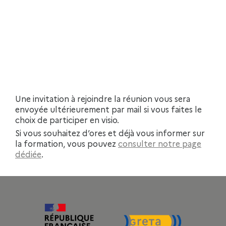
Une invitation à rejoindre la réunion vous sera
envoyée ultérieurement par mail si vous faites le
choix de participer en visio.
Si vous souhaitez d’ores et déjà vous informer sur
la formation, vous pouvez
consulter notre page
dédiée
.