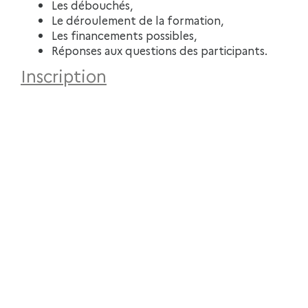
Les débouchés,
Le déroulement de la formation,
Les financements possibles,
Réponses aux questions des participants.
Inscription