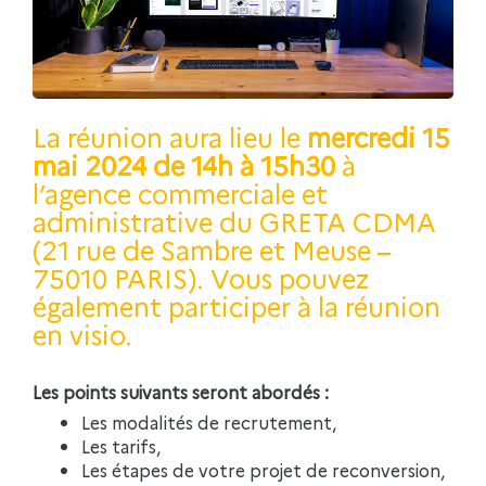
La réunion aura lieu le
mercredi 15
mai 2024 de 14h à 15h30
à
l’agence commerciale et
administrative du GRETA CDMA
(21 rue de Sambre et Meuse –
75010 PARIS). Vous pouvez
également participer à la réunion
en visio.
Les points suivants seront abordés :
Les modalités de recrutement,
Les tarifs,
Les étapes de votre projet de reconversion,