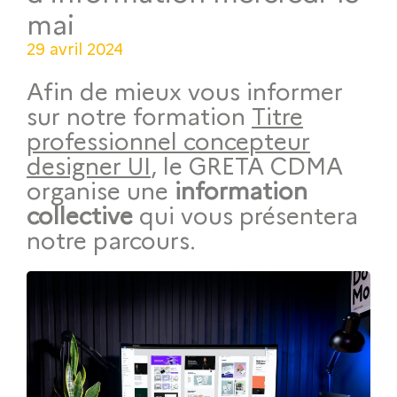
mai
29 avril 2024
Afin de mieux vous informer
sur notre formation
Titre
professionnel concepteur
designer UI
, le GRETA CDMA
organise une
information
collective
qui vous présentera
notre parcours.