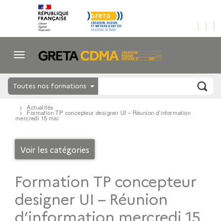
Toutes nos formations
Actualités
Formation TP concepteur designer UI – Réunion d’information
mercredi 15 mai
Voir les catégories
Formation TP concepteur
designer UI – Réunion
d’information mercredi 15