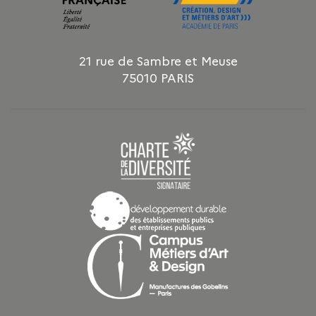
21 rue de Sambre et Meuse
75010 PARIS