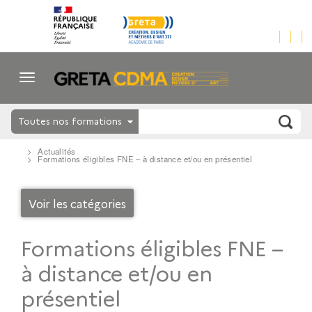
Toutes nos formations
Actualités
Formations éligibles FNE – à distance et/ou en présentiel
Voir les catégories
Formations éligibles FNE –
à distance et/ou en
présentiel