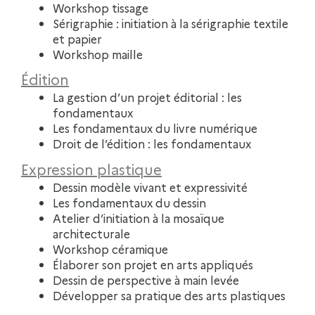
Workshop tissage
Sérigraphie : initiation à la sérigraphie textile
et papier
Workshop maille
Édition
La gestion d’un projet éditorial : les
fondamentaux
Les fondamentaux du livre numérique
Droit de l’édition : les fondamentaux
Expression plastique
Dessin modèle vivant et expressivité
Les fondamentaux du dessin
Atelier d’initiation à la mosaïque
architecturale
Workshop céramique
Élaborer son projet en arts appliqués
Dessin de perspective à main levée
Développer sa pratique des arts plastiques