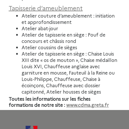
Tapisserie d’ameublement
Atelier couture d’ameublement : initiation
et approfondissement
Atelier abat-jour
Atelier de tapisserie en siège : Pouf de
concours et châssis rond
Atelier coussins de sièges
Atelier de tapisserie en siège : Chaise Louis
XIII dite « os de mouton », Chaise médaillon
Louis XVI, Chauffeuse anglaise avec
garniture en mousse, Fauteuil à la Reine ou
Louis-Philippe, Chauffeuse, Chaise à
écoinçons, Chauffeuse avec dossier
capitonné, Atelier housses de sièges
Toutes les informations sur les fiches
formations de notre site :
www.cdma.greta.fr