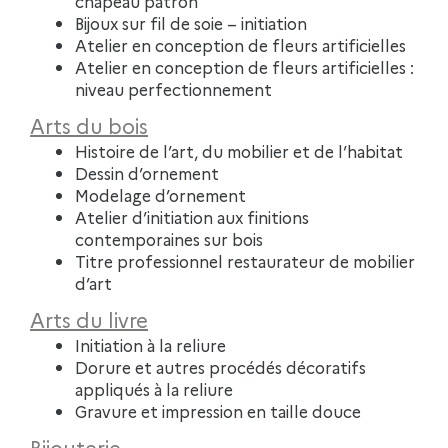
chapeau patron
Bijoux sur fil de soie – initiation
Atelier en conception de fleurs artificielles
Atelier en conception de fleurs artificielles :
niveau perfectionnement
Arts du bois
Histoire de l’art, du mobilier et de l’habitat
Dessin d’ornement
Modelage d’ornement
Atelier d’initiation aux finitions
contemporaines sur bois
Titre professionnel restaurateur de mobilier
d’art
Arts du livre
Initiation à la reliure
Dorure et autres procédés décoratifs
appliqués à la reliure
Gravure et impression en taille douce
Bijouterie