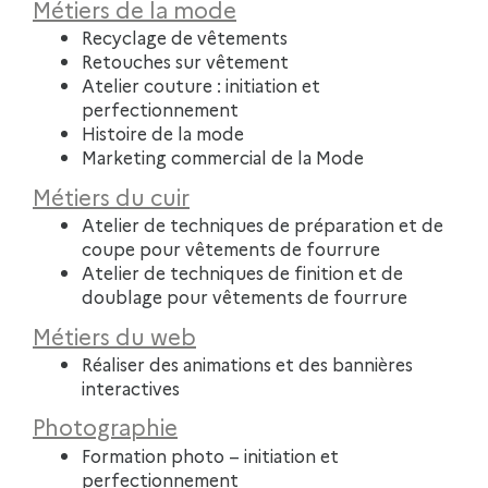
Métiers de la mode
Recyclage de vêtements
Retouches sur vêtement
Atelier couture : initiation et
perfectionnement
Histoire de la mode
Marketing commercial de la Mode
Métiers du cuir
Atelier de techniques de préparation et de
coupe pour vêtements de fourrure
Atelier de techniques de finition et de
doublage pour vêtements de fourrure
Métiers du web
Réaliser des animations et des bannières
interactives
Photographie
Formation photo – initiation et
perfectionnement