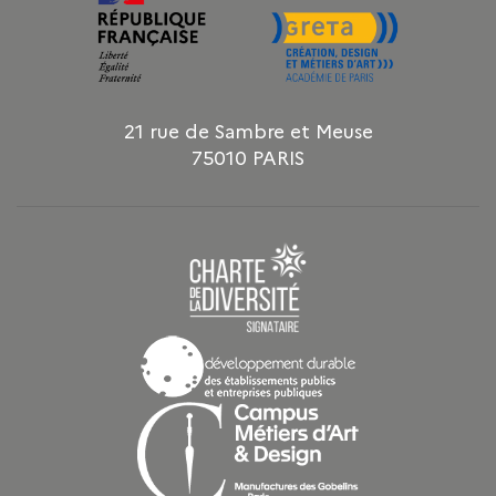
21 rue de Sambre et Meuse
75010 PARIS