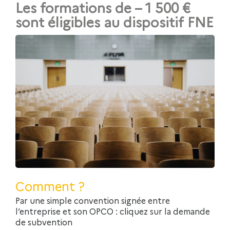
Les formations de – 1 500 €
sont éligibles au dispositif FNE
Comment ?
Par une simple convention signée entre
l’entreprise et son OPCO : cliquez sur la demande
de subvention