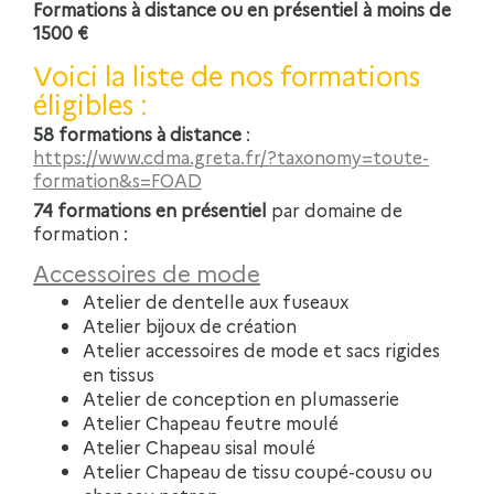
Formations à distance ou en présentiel à moins de
1500 €
Voici la liste de nos formations
éligibles :
58 formations à distance
:
https://www.cdma.greta.fr/?taxonomy=toute-
formation&s=FOAD
74 formations en présentiel
par domaine de
formation :
Accessoires de mode
Atelier de dentelle aux fuseaux
Atelier bijoux de création
Atelier accessoires de mode et sacs rigides
en tissus
Atelier de conception en plumasserie
Atelier Chapeau feutre moulé
Atelier Chapeau sisal moulé
Atelier Chapeau de tissu coupé-cousu ou