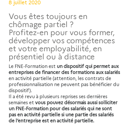
8 juillet 2020
Vous êtes toujours en
chômage partiel ?
Profitez-en pour vous former,
développer vos compétences
et votre employabilité, en
présentiel ou à distance
Le FNE-Formation est
un dispositif qui permet aux
entreprises de financer des formations aux salariés
en activité partielle (attention, les contrats de
professionnalisation ne peuvent pas bénéficier du
dispositif).
Il a été revu à plusieurs reprises ses dernières
semaines et
vous pouvez désormais aussi solliciter
un FNE-Formation pour des salariés qui ne sont
pas en activité partielle si une partie des salariés
de l’entreprise est en activité partielle.