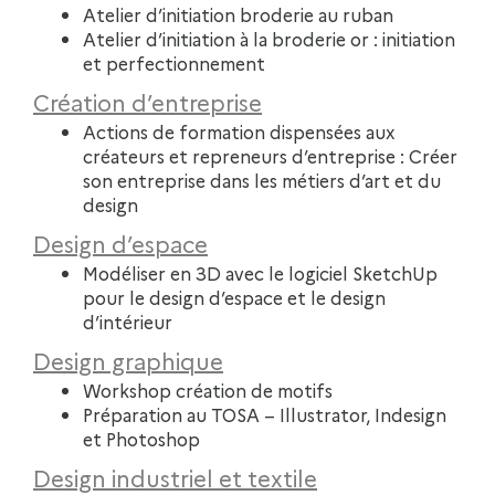
Atelier d’initiation broderie au ruban
Atelier d’initiation à la broderie or : initiation
et perfectionnement
Création d’entreprise
Actions de formation dispensées aux
créateurs et repreneurs d’entreprise : Créer
son entreprise dans les métiers d’art et du
design
Design d’espace
Modéliser en 3D avec le logiciel SketchUp
pour le design d’espace et le design
d’intérieur
Design graphique
Workshop création de motifs
Préparation au TOSA – Illustrator, Indesign
et Photoshop
Design industriel et textile