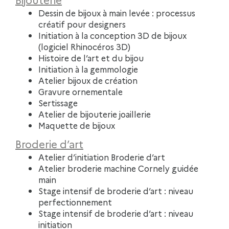
Dessin de bijoux à main levée : processus
créatif pour designers
Initiation à la conception 3D de bijoux
(logiciel Rhinocéros 3D)
Histoire de l’art et du bijou
Initiation à la gemmologie
Atelier bijoux de création
Gravure ornementale
Sertissage
Atelier de bijouterie joaillerie
Maquette de bijoux
Broderie d’art
Atelier d’initiation Broderie d’art
Atelier broderie machine Cornely guidée
main
Stage intensif de broderie d’art : niveau
perfectionnement
Stage intensif de broderie d’art : niveau
initiation