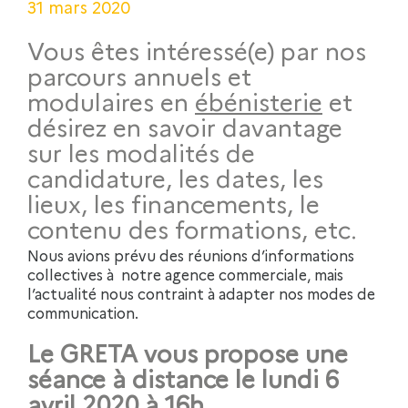
31 mars 2020
Vous êtes intéressé(e) par nos
parcours annuels et
modulaires en
ébénisterie
et
désirez en savoir davantage
sur les modalités de
candidature, les dates, les
lieux, les financements, le
contenu des formations, etc.
Nous avions prévu des réunions d’informations
collectives à notre agence commerciale, mais
l’actualité nous contraint à adapter nos modes de
communication.
Le GRETA vous propose une
séance à distance le lundi 6
avril 2020 à 16h.