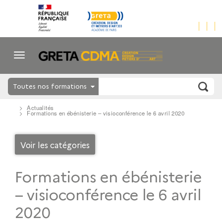
Toutes nos formations
Actualités
Formations en ébénisterie – visioconférence le 6 avril 2020
Voir les catégories
Formations en ébénisterie
– visioconférence le 6 avril
2020