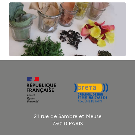
21 rue de Sambre et Meuse
75010 PARIS