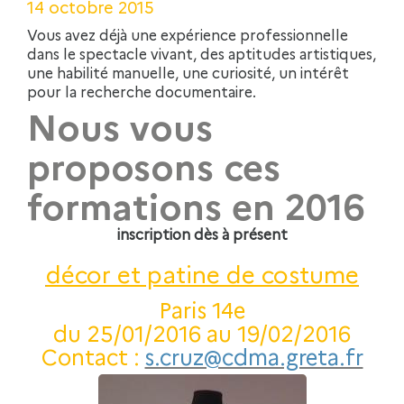
14 octobre 2015
Vous avez déjà une expérience professionnelle
dans le spectacle vivant, des aptitudes artistiques,
une habilité manuelle, une curiosité, un intérêt
pour la recherche documentaire.
Nous vous
proposons ces
formations en 2016
inscription dès à présent
décor et patine de costume
Paris 14e
du 25/01/2016 au 19/02/2016
Contact :
s.cruz@cdma.greta.fr