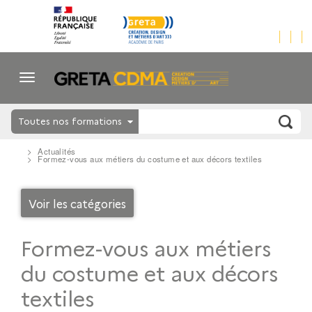
Toutes nos formations
Actualités
Formez-vous aux métiers du costume et aux décors textiles
Voir les catégories
Formez-vous aux métiers
du costume et aux décors
textiles