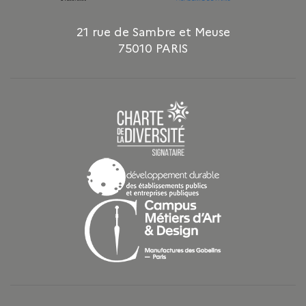
21 rue de Sambre et Meuse
75010 PARIS