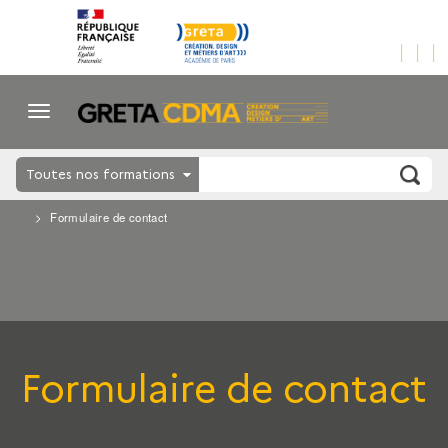
Toutes nos formations
Formulaire de contact
Formulaire de contact