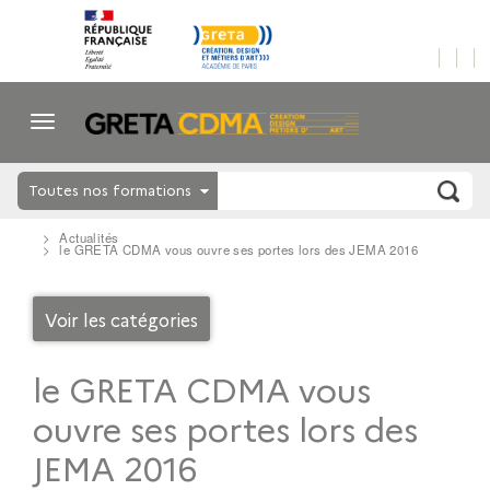
Toutes nos formations
Actualités
le GRETA CDMA vous ouvre ses portes lors des JEMA 2016
Voir les catégories
le GRETA CDMA vous
ouvre ses portes lors des
JEMA 2016