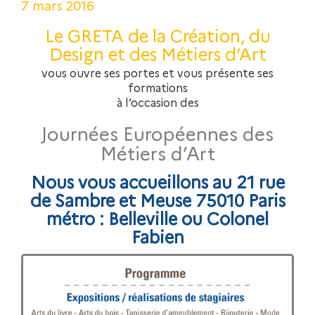
7 mars 2016
Le GRETA de la Création, du
Design et des Métiers d’Art
vous ouvre ses portes et vous présente ses
formations
à l’occasion des
Journées Européennes des
Métiers d’Art
Nous vous accueillons au 21 rue
de Sambre et Meuse 75010 Paris
métro : Belleville ou Colonel
Fabien