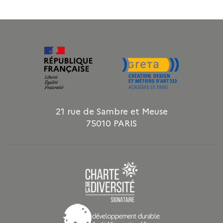
21 rue de Sambre et Meuse
75010 PARIS