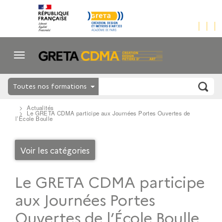
Toutes nos formations
Actualités
Le GRETA CDMA participe aux Journées Portes Ouvertes de
l’École Boulle
Voir les catégories
Le GRETA CDMA participe
aux Journées Portes
Ouvertes de l’École Boulle