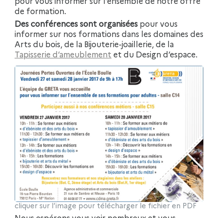
pour vous informer sur l’ensemble de notre offre
de formation.
Des conférences sont organisées
pour vous
informer sur nos formations dans les domaines des
Arts du bois, de la Bijouterie-joaillerie, de la
Tapisserie d’ameublement
et du Design d’espace.
cliquer sur l’image pour télécharger le fichier en PDF
Nous espérons vous voir nombreux et vous