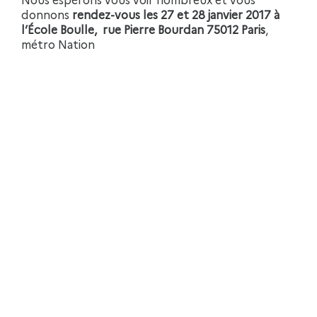
donnons
rendez-vous les 27 et 28 janvier 2017 à
l’École Boulle,
rue Pierre Bourdan 75012 Paris
,
métro Nation