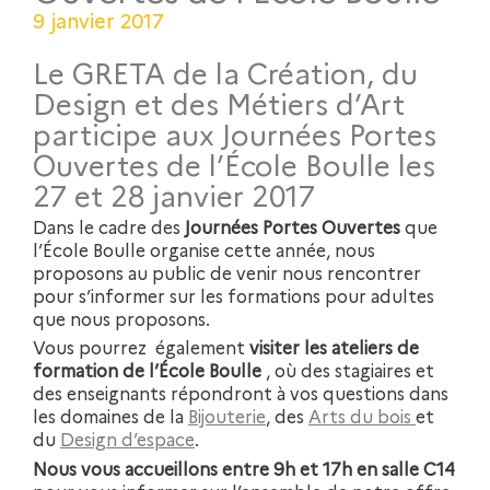
9 janvier 2017
Le GRETA de la Création, du
Design et des Métiers d’Art
participe aux Journées Portes
Ouvertes de l’École Boulle les
27 et 28 janvier 2017
Dans le cadre des
Journées Portes Ouvertes
que
l’École Boulle organise cette année, nous
proposons au public de venir nous rencontrer
pour s’informer sur les formations pour adultes
que nous proposons.
Vous pourrez également
visiter les ateliers de
formation de l’École Boulle
, où des stagiaires et
des enseignants répondront à vos questions dans
les domaines de la
Bijouterie
, des
Arts du bois
et
du
Design d’espace
.
Nous vous accueillons entre 9h et 17h en salle C14