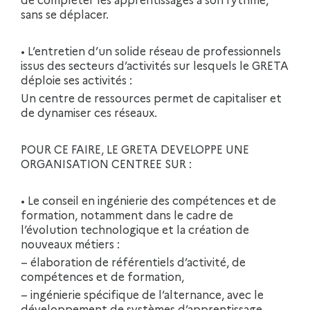
sans se déplacer.
• L’entretien d’un solide réseau de professionnels
issus des secteurs d’activités sur lesquels le GRETA
déploie ses activités :
Un centre de ressources permet de capitaliser et
de dynamiser ces réseaux.
POUR CE FAIRE, LE GRETA DEVELOPPE UNE
ORGANISATION CENTREE SUR :
• Le conseil en ingénierie des compétences et de
formation, notamment dans le cadre de
l’évolution technologique et la création de
nouveaux métiers :
– élaboration de référentiels d’activité, de
compétences et de formation,
– ingénierie spécifique de l’alternance, avec le
développement de systèmes d’apprentissage