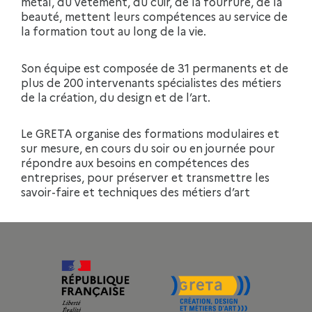
métal, du vêtement, du cuir, de la fourrure, de la
beauté, mettent leurs compétences au service de
la formation tout au long de la vie.
Son équipe est composée de 31 permanents et de
plus de 200 intervenants spécialistes des métiers
de la création, du design et de l’art.
Le GRETA organise des formations modulaires et
sur mesure, en cours du soir ou en journée pour
répondre aux besoins en compétences des
entreprises, pour préserver et transmettre les
savoir-faire et techniques des métiers d’art