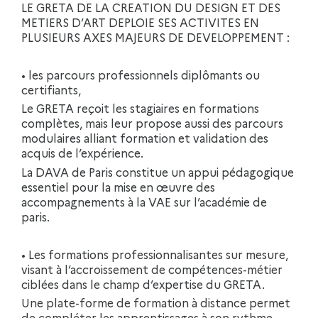
LE GRETA DE LA CREATION DU DESIGN ET DES
METIERS D’ART DEPLOIE SES ACTIVITES EN
PLUSIEURS AXES MAJEURS DE DEVELOPPEMENT :
• les parcours professionnels diplômants ou
certifiants,
Le GRETA reçoit les stagiaires en formations
complètes, mais leur propose aussi des parcours
modulaires alliant formation et validation des
acquis de l’expérience.
La DAVA de Paris constitue un appui pédagogique
essentiel pour la mise en œuvre des
accompagnements à la VAE sur l’académie de
paris.
• Les formations professionnalisantes sur mesure,
visant à l’accroissement de compétences-métier
ciblées dans le champ d’expertise du GRETA.
Une plate-forme de formation à distance permet
de compléter les apprentissages à son rythme,