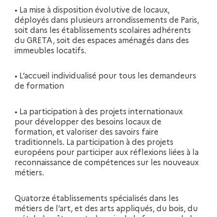
• La mise à disposition évolutive de locaux,
déployés dans plusieurs arrondissements de Paris,
soit dans les établissements scolaires adhérents
du GRETA, soit des espaces aménagés dans des
immeubles locatifs.
• L’accueil individualisé pour tous les demandeurs
de formation
• La participation à des projets internationaux
pour développer des besoins locaux de
formation, et valoriser des savoirs faire
traditionnels. La participation à des projets
européens pour participer aux réflexions liées à la
reconnaissance de compétences sur les nouveaux
métiers.
Quatorze établissements spécialisés dans les
métiers de l’art, et des arts appliqués, du bois, du