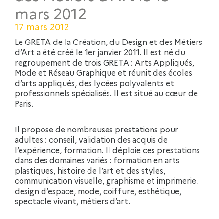
mars 2012
17 mars 2012
Le GRETA de la Création, du Design et des Métiers
d’Art a été créé le 1er janvier 2011. Il est né du
regroupement de trois GRETA : Arts Appliqués,
Mode et Réseau Graphique et réunit des écoles
d’arts appliqués, des lycées polyvalents et
professionnels spécialisés. Il est situé au cœur de
Paris.
Il propose de nombreuses prestations pour
adultes : conseil, validation des acquis de
l’expérience, formation. Il déploie ces prestations
dans des domaines variés : formation en arts
plastiques, histoire de l’art et des styles,
communication visuelle, graphisme et imprimerie,
design d’espace, mode, coiffure, esthétique,
spectacle vivant, métiers d’art.