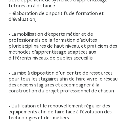
tutorés ou à distance
– élaboration de dispositifs de formation et
d’évaluation,
• La mobilisation d’experts métier et de
professionnels de la formation d’adultes
pluridisciplinaires de haut niveau, et praticiens des
méthodes d’apprentissage adaptées aux
différents niveaux de publics accueillis
• La mise à disposition d’un centre de ressources
pour tous les stagiaires afin de faire vivre le réseau
des anciens stagiaires et accompagner à la
construction du projet professionnel de chacun
• L’utilisation et le renouvellement régulier des
équipements afin de faire face à l’évolution des
technologies et des métiers