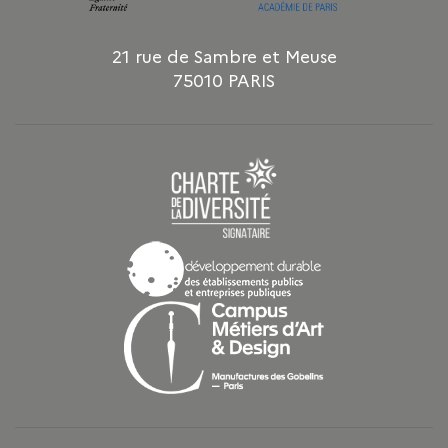
21 rue de Sambre et Meuse
75010 PARIS