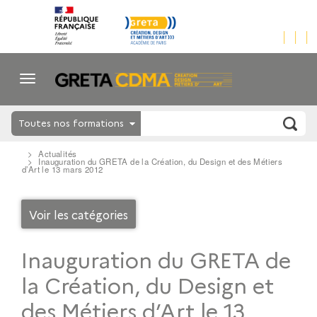
Toutes nos formations
Actualités
Inauguration du GRETA de la Création, du Design et des Métiers
d’Art le 13 mars 2012
Voir les catégories
Inauguration du GRETA de
la Création, du Design et
des Métiers d’Art le 13