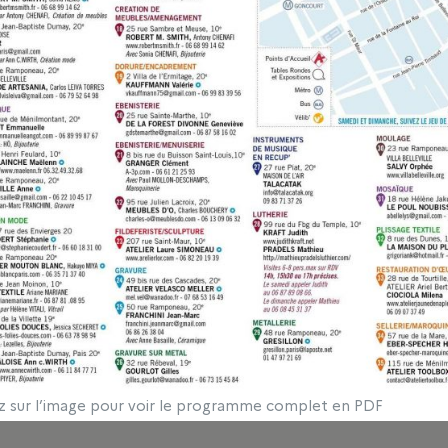
z sur l’image pour voir le programme complet en PDF