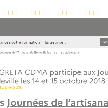
nancez votre formation
Entreprise
Tou
rnées de l’Artisanat de Belleville les 14 et 15 octobre 2018
GRETA CDMA participe aux Jour
leville les 14 et 15 octobre 2018
ctobre 2018
es
Journées de l’artisana