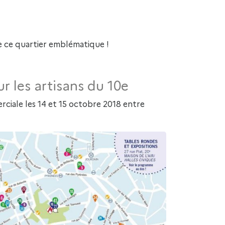
de ce quartier emblématique !
 les artisans du 10e
ciale les 14 et 15 octobre 2018 entre