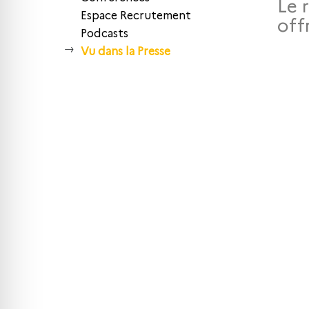
Le 
Espace Recrutement
off
Podcasts
Vu dans la Presse