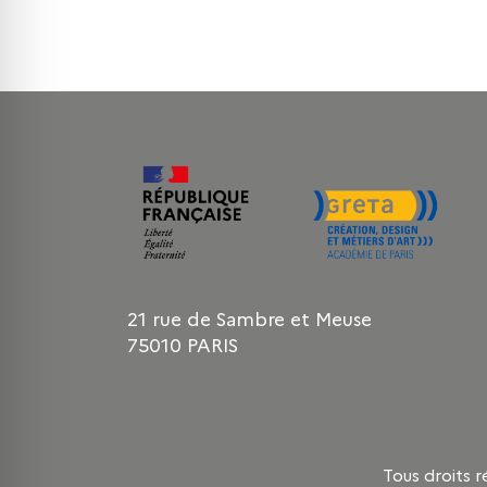
21 rue de Sambre et Meuse
75010 PARIS
Tous droits