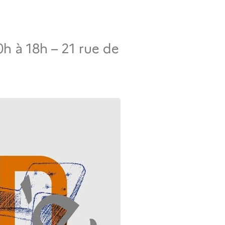
h à 18h – 21 rue de