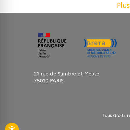
Plu
21 rue de Sambre et Meuse
75010 PARIS
Tous droits