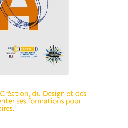
 Création, du Design et des
enter ses formations pour
ires.