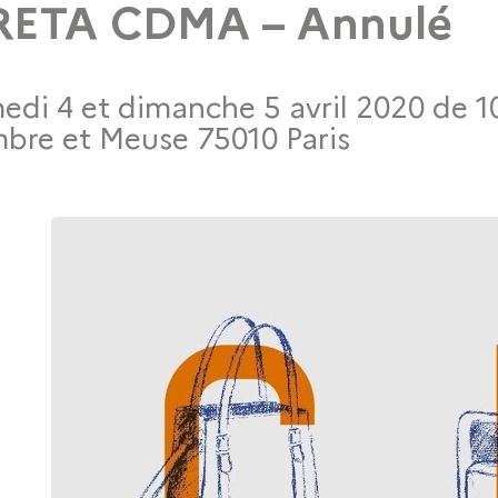
RETA CDMA – Annulé
edi 4 et dimanche 5 avril 2020 de 10
bre et Meuse 75010 Paris