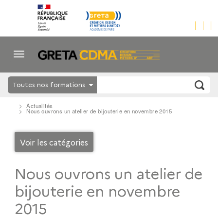
Toutes nos formations
Actualités
Nous ouvrons un atelier de bijouterie en novembre 2015
Voir les catégories
Nous ouvrons un atelier de
bijouterie en novembre
2015