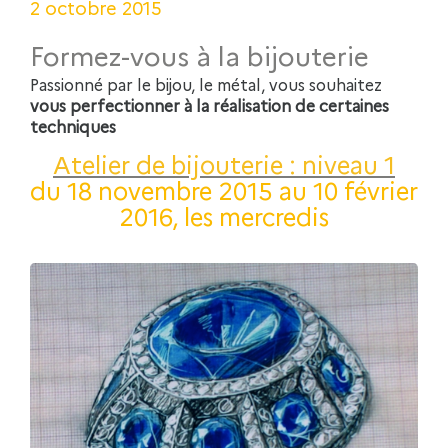
2 octobre 2015
Formez-vous à la bijouterie
Passionné par le bijou, le métal, vous souhaitez
vous perfectionner à la réalisation de certaines
techniques
Atelier de bijouterie : niveau 1
du 18 novembre 2015 au 10 février
2016, les mercredis