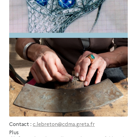
Contact :
c.lebreton@cdma.greta.fr
Plus