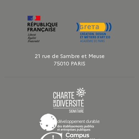
21 rue de Sambre et Meuse
75010 PARIS