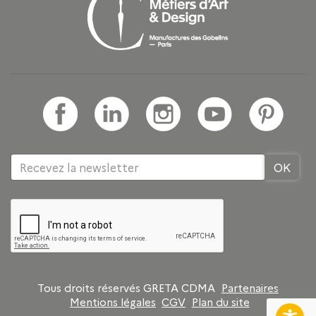
Tous droits réservés GRETA CDMA
Partenaires
Mentions légales
CGV
Plan du site