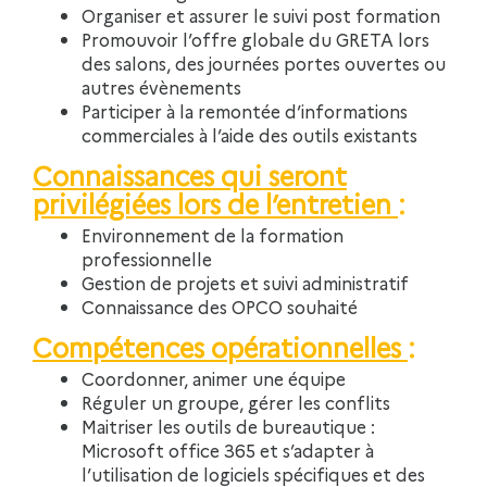
Organiser et assurer le suivi post formation
Promouvoir l’offre globale du GRETA lors
des salons, des journées portes ouvertes ou
autres évènements
Participer à la remontée d’informations
commerciales à l’aide des outils existants
Connaissances qui seront
privilégiées lors de l’entretien
:
Environnement de la formation
professionnelle
Gestion de projets et suivi administratif
Connaissance des OPCO souhaité
Compétences opérationnelles
:
Coordonner, animer une équipe
Réguler un groupe, gérer les conflits
Maitriser les outils de bureautique :
Microsoft office 365 et s’adapter à
l’utilisation de logiciels spécifiques et des