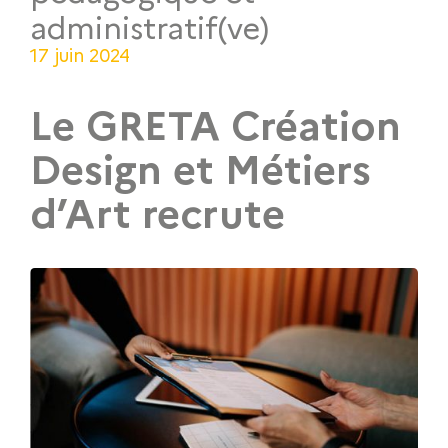
administratif(ve)
17 juin 2024
Le GRETA Création
Design et Métiers
d’Art recrute