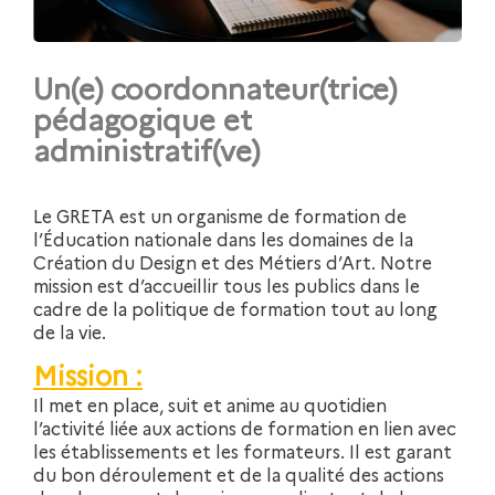
Un(e) coordonnateur(trice)
pédagogique et
administratif(ve)
Le GRETA est un organisme de formation de
l’Éducation nationale dans les domaines de la
Création du Design et des Métiers d’Art. Notre
mission est d’accueillir tous les publics dans le
cadre de la politique de formation tout au long
de la vie.
Mission :
Il met en place, suit et anime au quotidien
l’activité liée aux actions de formation en lien avec
les établissements et les formateurs. Il est garant
du bon déroulement et de la qualité des actions