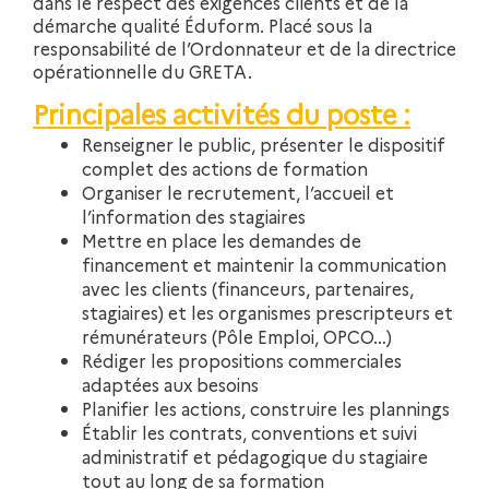
dans le respect des exigences clients et de la
démarche qualité Éduform. Placé sous la
responsabilité de l’Ordonnateur et de la directrice
opérationnelle du GRETA.
Principales activités du poste :
Renseigner le public, présenter le dispositif
complet des actions de formation
Organiser le recrutement, l’accueil et
l’information des stagiaires
Mettre en place les demandes de
financement et maintenir la communication
avec les clients (financeurs, partenaires,
stagiaires) et les organismes prescripteurs et
rémunérateurs (Pôle Emploi, OPCO…)
Rédiger les propositions commerciales
adaptées aux besoins
Planifier les actions, construire les plannings
Établir les contrats, conventions et suivi
administratif et pédagogique du stagiaire
tout au long de sa formation