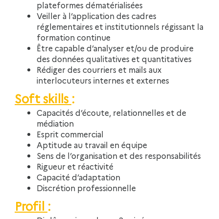
plateformes dématérialisées
Veiller à l’application des cadres
réglementaires et institutionnels régissant la
formation continue
Être capable d’analyser et/ou de produire
des données qualitatives et quantitatives
Rédiger des courriers et mails aux
interlocuteurs internes et externes
Soft skills
:
Capacités d’écoute, relationnelles et de
médiation
Esprit commercial
Aptitude au travail en équipe
Sens de l’organisation et des responsabilités
Rigueur et réactivité
Capacité d’adaptation
Discrétion professionnelle
Profil
: