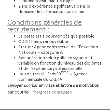
Diplôme niveau bac + 3 exigé
2 ans d’expérience significative dans le
domaine de la formation conseillée
Conditions générales de
recrutement :
Le poste est à pourvoir dès que possible
CDD 12 mois renouvelable
Statut : Agent contractuel de l’Éducation
Nationale – catégorie A
Rémunération selon grille en vigueur et
variable en fonction du niveau des diplômes
et de l’expérience professionnelle
ème
Lieu de travail : Paris 10
– Agence
commerciale du GRETA
Envoyer curriculum vitae et lettre de motivation
par courriel :
rh@greta-cdma.paris