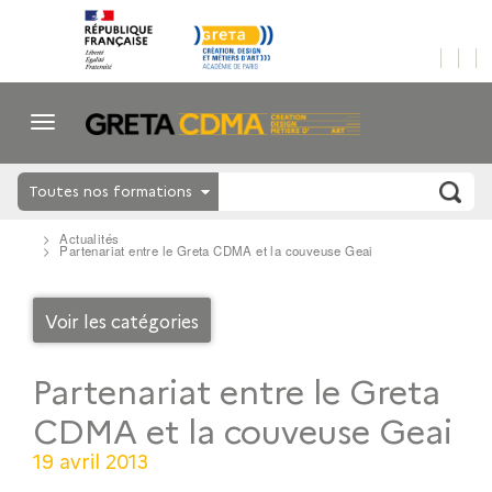
Toutes nos formations
Actualités
Partenariat entre le Greta CDMA et la couveuse Geai
Voir les catégories
Partenariat entre le Greta
CDMA et la couveuse Geai
19 avril 2013