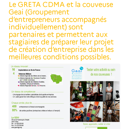
Le GRETA CDMA et la couveuse
Geai (Groupement
d’entrepreneurs accompagnés
individuellement) sont
partenaires et permettent aux
stagiaires de préparer leur projet
de création d’entreprise dans les
meilleures conditions possibles.