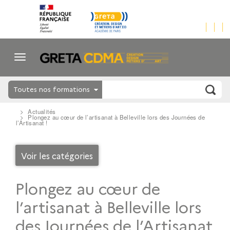
Toutes nos formations
Actualités
Plongez au cœur de l’artisanat à Belleville lors des Journées de
l’Artisanat !
Voir les catégories
Plongez au cœur de
l’artisanat à Belleville lors
des Journées de l’Artisanat