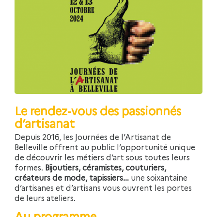
Le rendez-vous des passionnés
d’artisanat
Depuis 2016, les Journées de l’Artisanat de
Belleville offrent au public l’opportunité unique
de découvrir les métiers d’art sous toutes leurs
formes.
Bijoutiers, céramistes, couturiers,
créateurs de mode, tapissiers…
une soixantaine
d’artisanes et d’artisans vous ouvrent les portes
de leurs ateliers.
Au programme