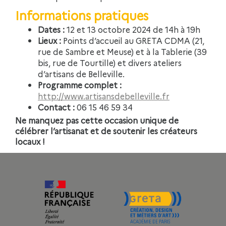
Informations pratiques
Dates :
12 et 13 octobre 2024 de 14h à 19h
Lieux :
Points d’accueil au GRETA CDMA (21,
rue de Sambre et Meuse) et à la Tablerie (39
bis, rue de Tourtille) et divers ateliers
d’artisans de Belleville.
Programme complet :
http://www.artisansdebelleville.fr
Contact :
06 15 46 59 34
Ne manquez pas cette occasion unique de
célébrer l’artisanat et de soutenir les créateurs
locaux !