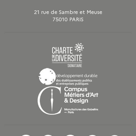
21 rue de Sambre et Meuse
75010 PARIS