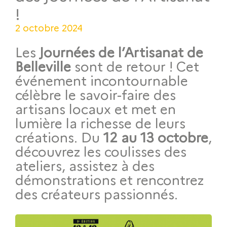
!
2 octobre 2024
Les
Journées de l’Artisanat de
Belleville
sont de retour ! Cet
événement incontournable
célèbre le savoir-faire des
artisans locaux et met en
lumière la richesse de leurs
créations. Du
12 au 13 octobre
,
découvrez les coulisses des
ateliers, assistez à des
démonstrations et rencontrez
des créateurs passionnés.