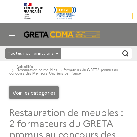
Toutes nos formations
Actualités
Restauration de meubles : 2 formateurs du GRETA promus au
concours des Meilleurs Ouvriers de France
Voir les catégories
Restauration de meubles :
2 formateurs du GRETA
promus au concours des