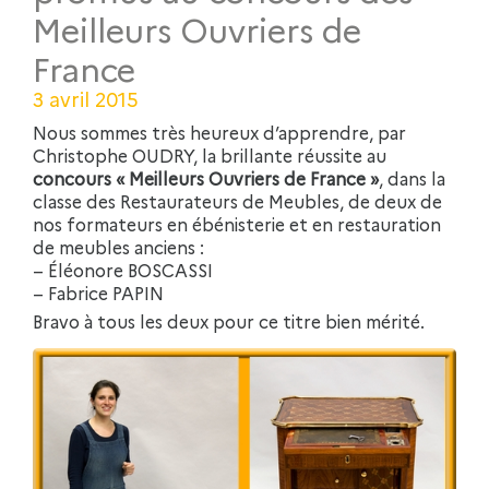
Meilleurs Ouvriers de
France
3 avril 2015
Nous sommes très heureux d’apprendre, par
Christophe OUDRY, la brillante réussite au
concours « Meilleurs Ouvriers de France »
, dans la
classe des Restaurateurs de Meubles, de deux de
nos formateurs en ébénisterie et en restauration
de meubles anciens :
– Éléonore BOSCASSI
– Fabrice PAPIN
Bravo à tous les deux pour ce titre bien mérité.