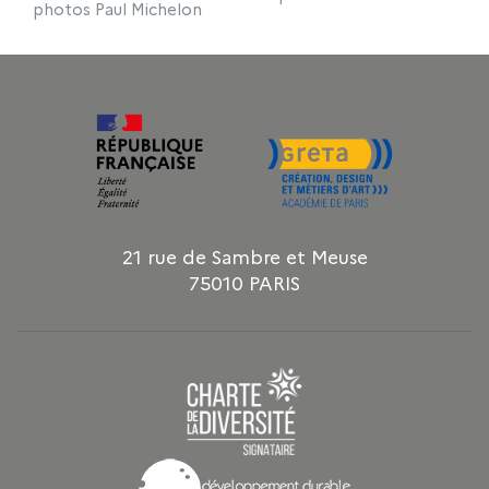
photos Paul Michelon
21 rue de Sambre et Meuse
75010 PARIS