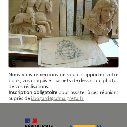
Nous vous remercions de vouloir apporter votre
book, vos croquis et carnets de dessins ou photos
de vos réalisations.
Inscription obligatoire
pour assister à ces réunions
auprès de
j.bogard@cdma.greta.fr