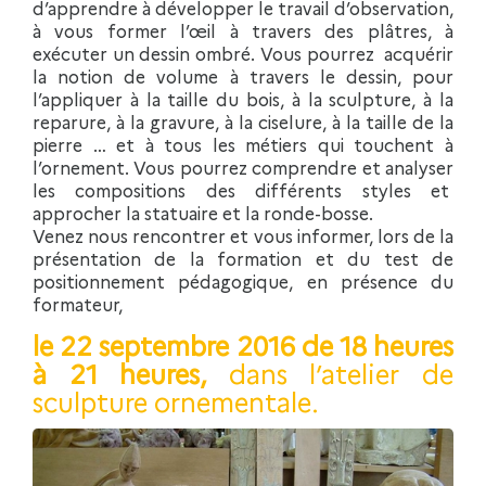
d’apprendre à développer le travail d’observation,
à vous former l’œil à travers des plâtres, à
exécuter un dessin ombré. Vous pourrez acquérir
la notion de volume à travers le dessin, pour
l’appliquer à la taille du bois, à la sculpture, à la
reparure, à la gravure, à la ciselure, à la taille de la
pierre … et à tous les métiers qui touchent à
l’ornement. Vous pourrez comprendre et analyser
les compositions des différents styles et
approcher la statuaire et la ronde-bosse.
Venez nous rencontrer et vous informer, lors de la
présentation de la formation et du test de
positionnement pédagogique, en présence du
formateur,
le 22 septembre 2016 de 18 heures
à 21 heures,
dans l’atelier de
sculpture ornementale.