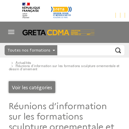
Toutes nos formations
Actualités
Réunions d’information sur les formations sculpture ornementale et
dessin d’ornement
Voir les catégories
Réunions d’information
sur les formations
sculpture ornementale et