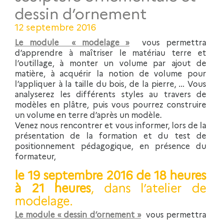
dessin d’ornement
12 septembre 2016
Le module « modelage »
vous permettra
d’apprendre à maîtriser le matériau terre et
l’outillage, à monter un volume par ajout de
matière, à acquérir la notion de volume pour
l’appliquer à la taille du bois, de la pierre, … Vous
analyserez les différents styles au travers de
modèles en plâtre, puis vous pourrez construire
un volume en terre d’après un modèle.
Venez nous rencontrer et vous informer, lors de la
présentation de la formation et du test de
positionnement pédagogique, en présence du
formateur,
le 19 septembre 2016 de 18 heures
à 21 heures
, dans l’atelier de
modelage.
Le module « dessin d’ornement »
vous permettra