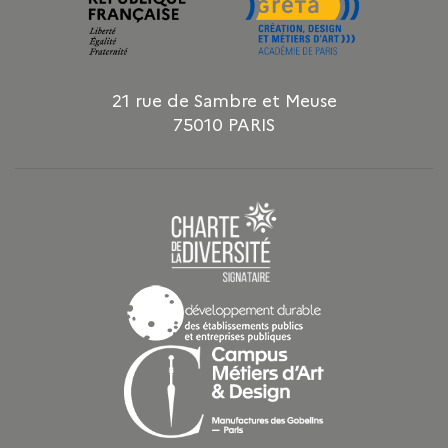
21 rue de Sambre et Meuse
75010 PARIS