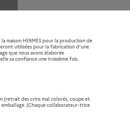
 seront utilisées pour la fabrication d'une
ssage que nous avons élaborée
le sa confiance une troisième fois.
et emballage. (Chaque collaborateur-trice