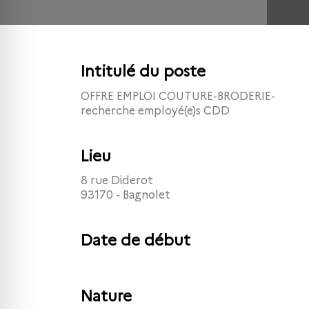
Intitulé du poste
OFFRE EMPLOI COUTURE-BRODERIE-
recherche employé(e)s CDD
Lieu
8 rue Diderot
93170 - Bagnolet
Date de début
Nature