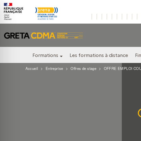
Formations
Les formations à distance
Fi
Accueil
Entreprise
Offres de stage
OFFRE EMPLOI COUT