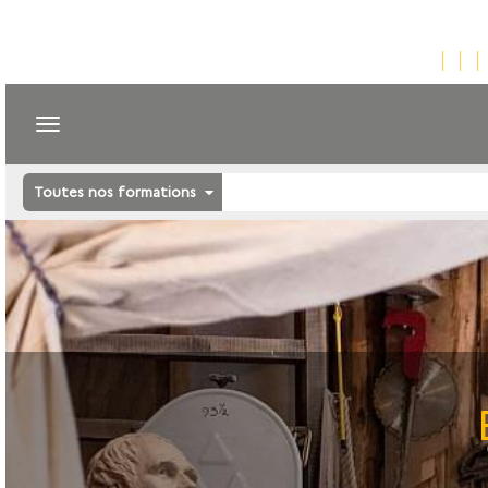
Toutes nos formations