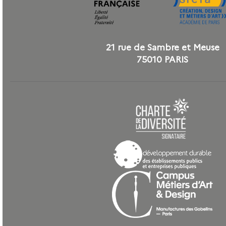
21 rue de Sambre et Meuse
75010 PARIS