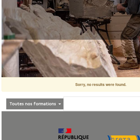
Sorry, no results were found.
Toutes nos formations