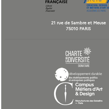
21 rue de Sambre et Meuse
75010 PARIS