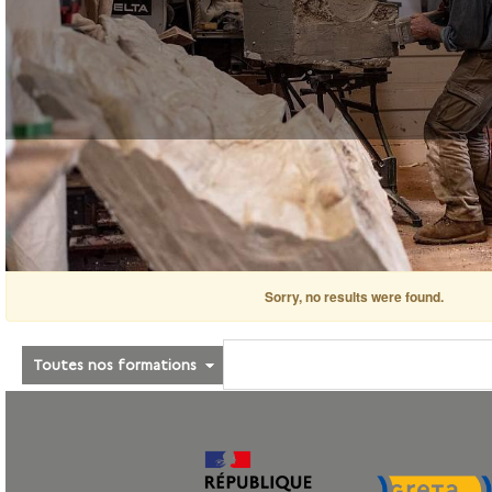
Sorry, no results were found.
Toutes nos formations