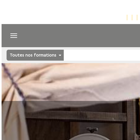
Toutes nos formations