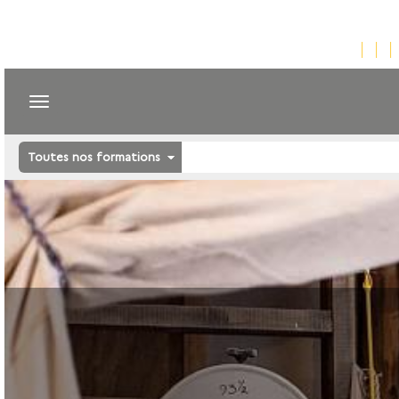
Toutes nos formations