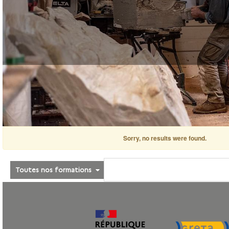
Sorry, no results were found.
Toutes nos formations