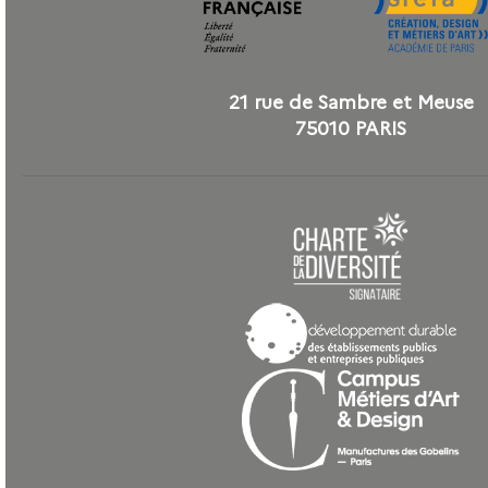
21 rue de Sambre et Meuse
75010 PARIS