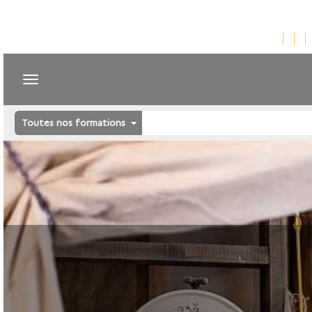
Toutes nos formations