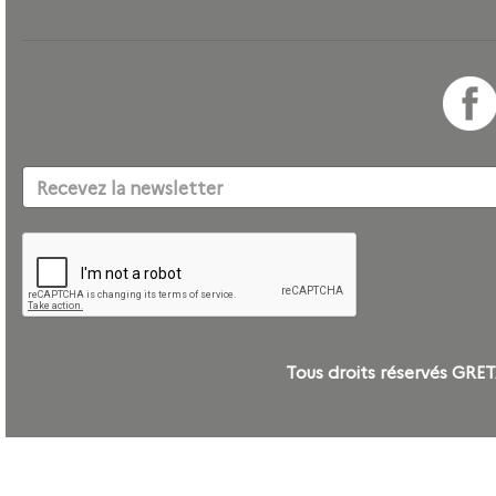
Tous droits réservés G