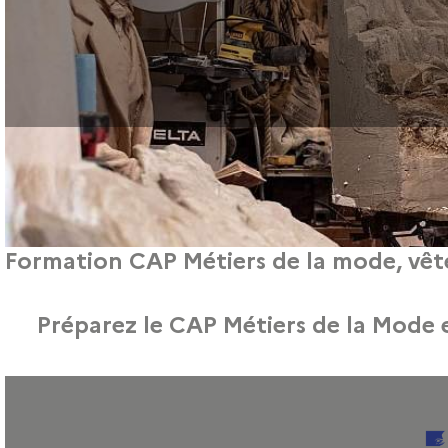
Formation CAP Métiers de la mode, vête
Afin de mieux vous informer sur notre formation CAP Métiers de la 
Préparez le CAP Métiers de la Mode 
Nous vous invitons à notre webinaire «