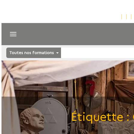
Toutes nos formations
Étiquette :