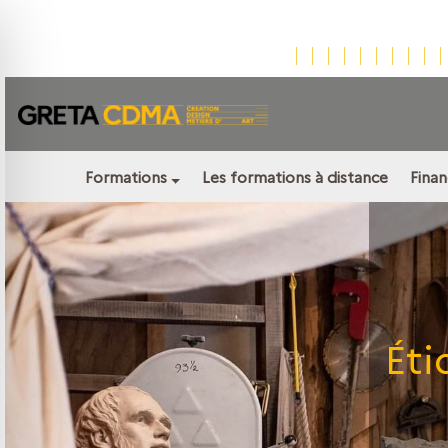
Formations
Les formations à distance
Fina
Éti