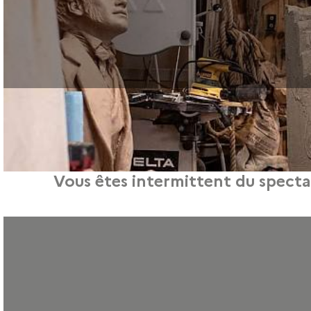
Vous êtes intermittent du specta
Envie de donner un nouveau tournant à votre carrière ? Le Projet de Transition