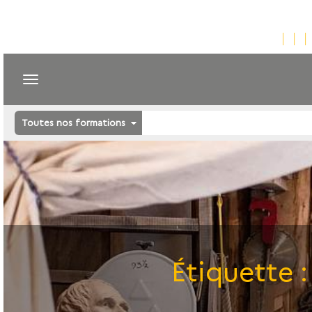
Toutes nos formations
Étiquette 