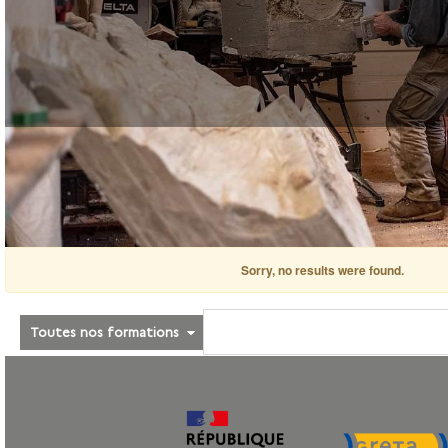
Sorry, no results were found.
Toutes nos formations