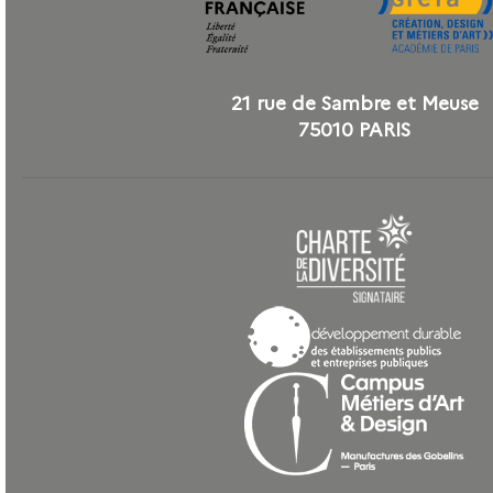
21 rue de Sambre et Meuse
75010 PARIS