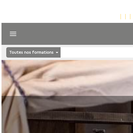
Toutes nos formations