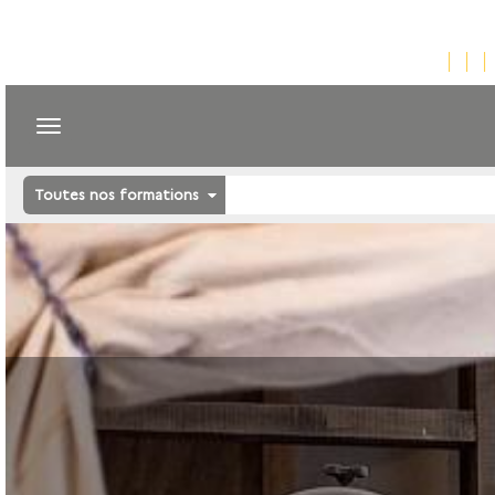
Toutes nos formations