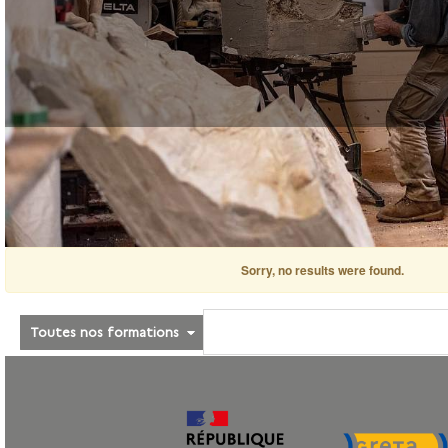
Sorry, no results were found.
Toutes nos formations