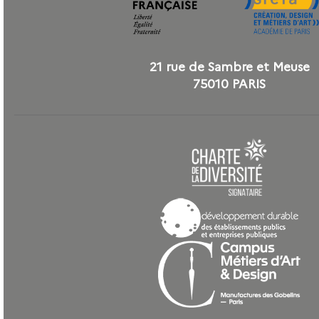
21 rue de Sambre et Meuse
75010 PARIS