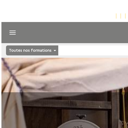
Toutes nos formations