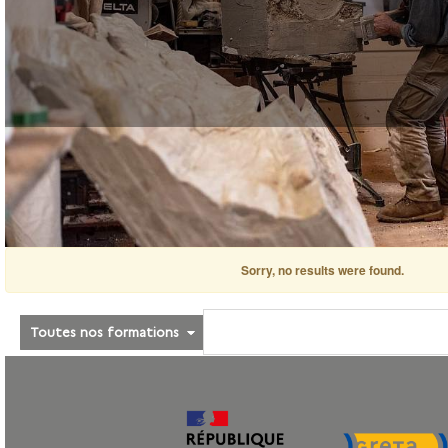
Sorry, no results were found.
Toutes nos formations