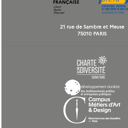
21 rue de Sambre et Meuse
75010 PARIS