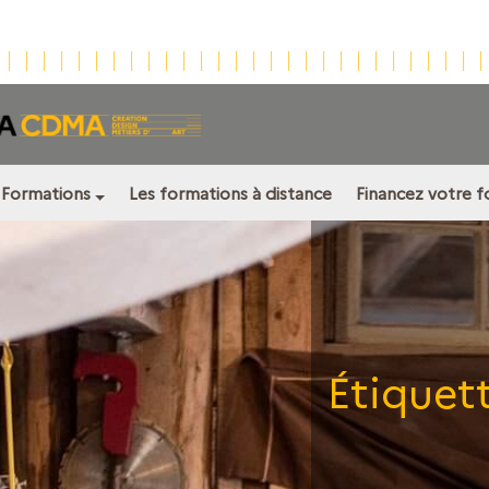
Formations
Les formations à distance
Financez votre 
Étiquet