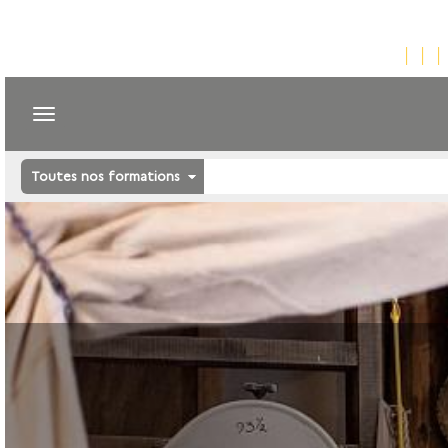
Toutes nos formations