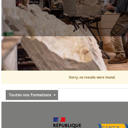
Sorry, no results were found.
Toutes nos formations