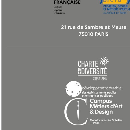
21 rue de Sambre et Meuse
75010 PARIS