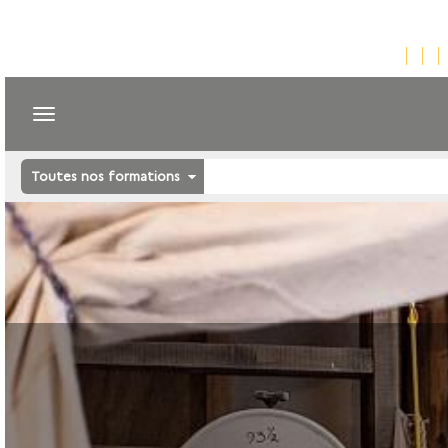
Toutes nos formations