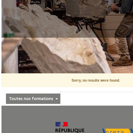
Sorry, no results were found.
Toutes nos formations