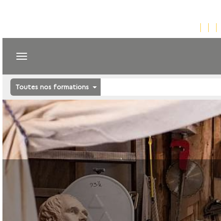
Toutes nos formations