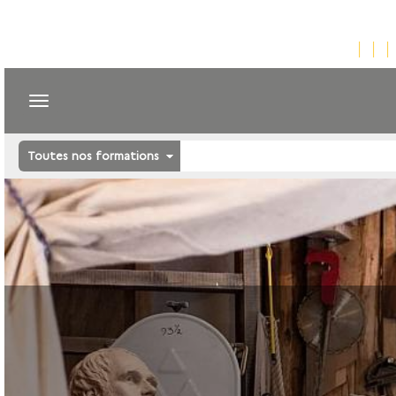
Toutes nos formations