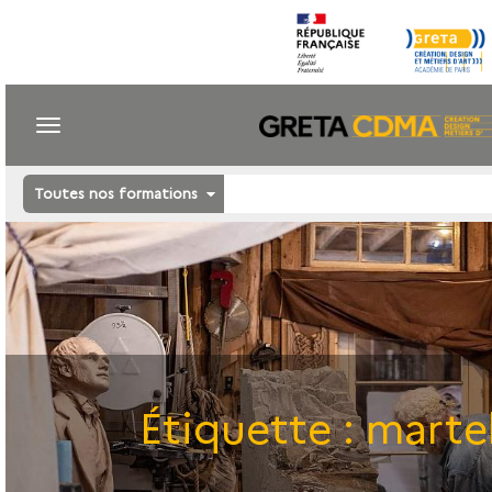
Toutes nos formations
Étiquette :
marte