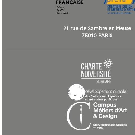
21 rue de Sambre et Meuse
75010 PARIS