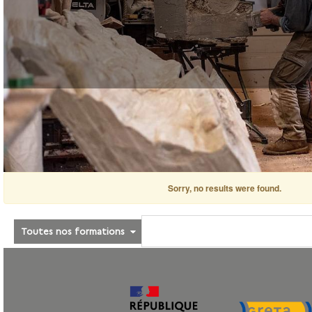
Sorry, no results were found.
Toutes nos formations