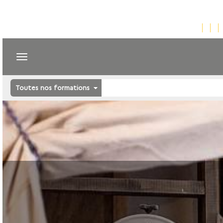
Toutes nos formations